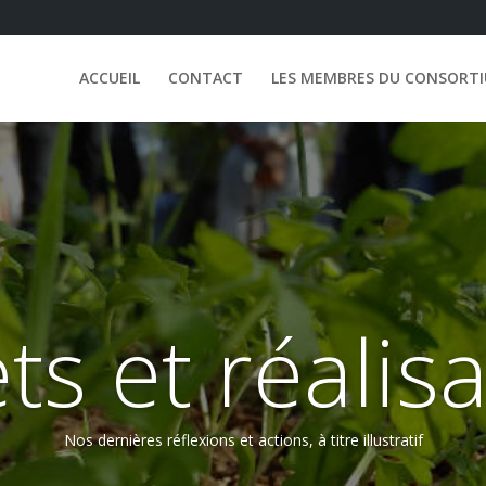
ACCUEIL
CONTACT
LES MEMBRES DU CONSORT
ts et réalis
Nos dernières réflexions et actions, à titre illustratif