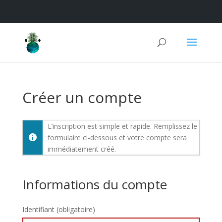
Créer un compte
L’inscription est simple et rapide. Remplissez le
formulaire ci-dessous et votre compte sera
immédiatement créé.
Informations du compte
Identifiant (obligatoire)