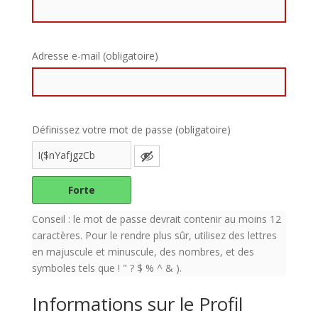
Adresse e-mail (obligatoire)
Définissez votre mot de passe (obligatoire)
Forte
Conseil : le mot de passe devrait contenir au moins 12
caractères. Pour le rendre plus sûr, utilisez des lettres
en majuscule et minuscule, des nombres, et des
symboles tels que ! " ? $ % ^ & ).
Informations sur le Profil