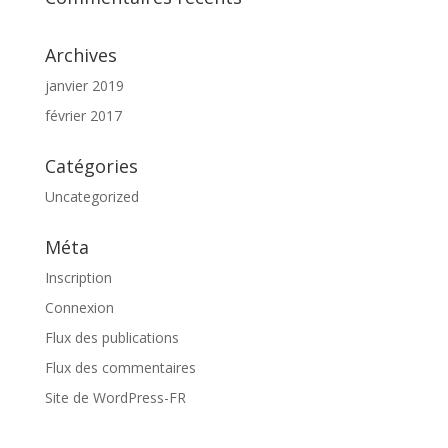
Archives
janvier 2019
février 2017
Catégories
Uncategorized
Méta
Inscription
Connexion
Flux des publications
Flux des commentaires
Site de WordPress-FR