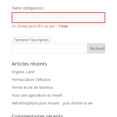
Name
(obligatoire)
Ce champ peut être vu par :
Tous
Articles récents
Organic Land
Permaculture Diffusion
Ferme école de Bierleux
Pour une agriculture du Vivant
Métamorphose pour mourir… puis donner la vie
Commentaires récents