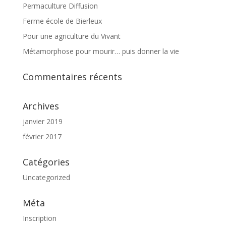
Permaculture Diffusion
Ferme école de Bierleux
Pour une agriculture du Vivant
Métamorphose pour mourir… puis donner la vie
Commentaires récents
Archives
janvier 2019
février 2017
Catégories
Uncategorized
Méta
Inscription