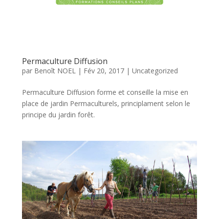
Permaculture Diffusion
par
Benoît NOEL
|
Fév 20, 2017
|
Uncategorized
Permaculture Diffusion forme et conseille la mise en
place de jardin Permaculturels, principlament selon le
principe du jardin forêt.