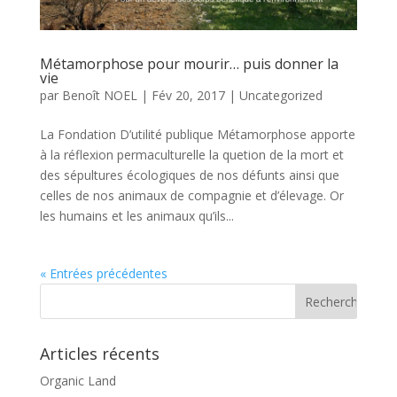
Métamorphose pour mourir… puis donner la
vie
par
Benoît NOEL
|
Fév 20, 2017
|
Uncategorized
La Fondation D’utilité publique Métamorphose apporte
à la réflexion permaculturelle la quetion de la mort et
des sépultures écologiques de nos défunts ainsi que
celles de nos animaux de compagnie et d’élevage. Or
les humains et les animaux qu’ils...
« Entrées précédentes
Articles récents
Organic Land