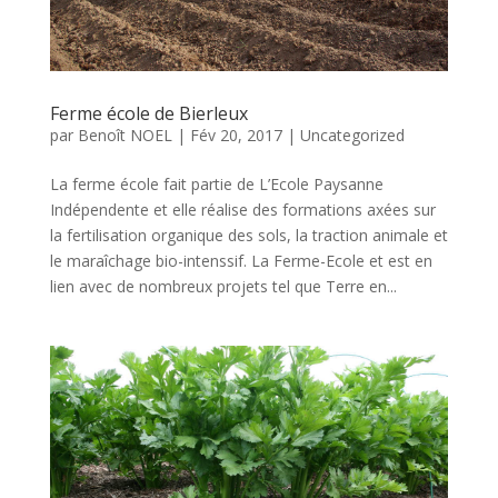
Ferme école de Bierleux
par
Benoît NOEL
|
Fév 20, 2017
|
Uncategorized
La ferme école fait partie de L’Ecole Paysanne
Indépendente et elle réalise des formations axées sur
la fertilisation organique des sols, la traction animale et
le maraîchage bio-intenssif. La Ferme-Ecole et est en
lien avec de nombreux projets tel que Terre en...