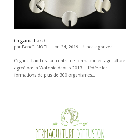
Organic Land
par
Benoît NOEL
|
Jan 24, 2019
|
Uncategorized
Organic Land est un centre de formation en agriculture
agréé par la Wallonie depuis 2013. Il fédère les
formations de plus de 300 organismes...