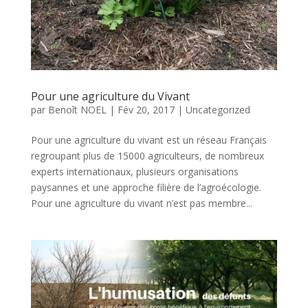
Pour une agriculture du Vivant
par
Benoît NOEL
|
Fév 20, 2017
|
Uncategorized
Pour une agriculture du vivant est un réseau Français
regroupant plus de 15000 agriculteurs, de nombreux
experts internationaux, plusieurs organisations
paysannes et une approche filière de l’agroécologie.
Pour une agriculture du vivant n’est pas membre...